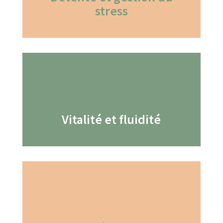
stress
Vitalité et fluidité