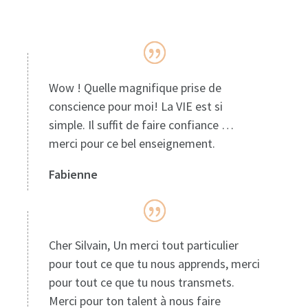
Wow ! Quelle magnifique prise de
conscience pour moi! La VIE est si
simple. Il suffit de faire confiance …
merci pour ce bel enseignement.
Fabienne
Cher Silvain, Un merci tout particulier
pour tout ce que tu nous apprends, merci
pour tout ce que tu nous transmets.
Merci pour ton talent à nous faire