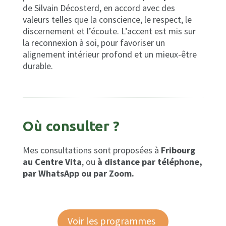
de Silvain Décosterd, en accord avec des
valeurs telles que la conscience, le respect, le
discernement et l’écoute. L’accent est mis sur
la reconnexion à soi, pour favoriser un
alignement intérieur profond et un mieux-être
durable.
Où consulter ?
Mes consultations sont proposées à
Fribourg
au Centre Vita
, ou
à distance par téléphone,
par WhatsApp ou par Zoom.
Voir les programmes