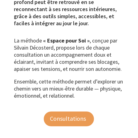
profond peut être retrouvé en se
reconnectant à ses ressources intérieures,
grâce à des outils simples, accessibles, et
faciles à intégrer au jour le jour.
La méthode
« Espace pour Soi »
, conçue par
Silvain Décosterd, propose lors de chaque
consultation un accompagnement doux et
éclairant, invitant à comprendre ses blocages,
apaiser ses tensions, et nourrir son autonomie.
Ensemble, cette méthode permet d’explorer un
chemin vers un mieux-être durable — physique,
émotionnel, et relationnel.
Consultations