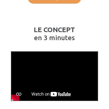
LE CONCEPT
en 3 minutes