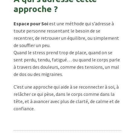
approche ?
Espace pour Soi
est une méthode qui s’adresse à
toute personne ressentant le besoin de se
recentrer, de retrouver un équilibre, ou simplement
de souffler un peu.
Quand le stress prend trop de place, quand on se
sent perdu, tendu, fatigué… ou quand le corps parle
à travers des douleurs, comme des tensions, un mal
de dos ou des migraines.
C’est une approche qui aide à se reconnecter à soi, à
relâcher ce qui pèse, dans le corps comme dans la
tête, et à avancer avec plus de clarté, de calme et de
confiance.