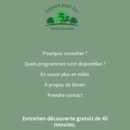
Pourquoi consulter ?
Quels programmes sont disponibles ?
En savoir plus en vidéo
À propos de Silvain
Prendre contact
Entretien découverte gratuit de 45
minutes.