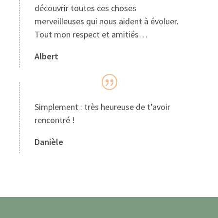
découvrir toutes ces choses
merveilleuses qui nous aident à évoluer.
Tout mon respect et amitiés…
Albert
Simplement : très heureuse de t’avoir
rencontré !
Danièle