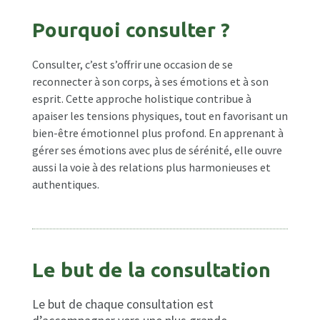
Pourquoi consulter ?
Consulter, c’est s’offrir une occasion de se
reconnecter à son corps, à ses émotions et à son
esprit. Cette approche holistique contribue à
apaiser les tensions physiques, tout en favorisant un
bien-être émotionnel plus profond. En apprenant à
gérer ses émotions avec plus de sérénité, elle ouvre
aussi la voie à des relations plus harmonieuses et
authentiques.
Le but de la consultation
Le but de chaque consultation est