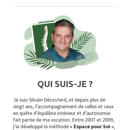
QUI SUIS-JE ?
Je suis Silvain Décosterd, et depuis plus de
vingt ans, l’accompagnement de celles et ceux
en quête d’équilibre intérieur et d’autonomie
fait partie de ma vocation. Entre 2007 et 2009,
j’ai développé la méthode
« Espace pour Soi »
,