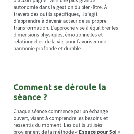
d’accompagner vers une plus grande
autonomie dans la gestion du bien-être. À
travers des outils spécifiques, il s’agit
d’apprendre à devenir acteur de sa propre
transformation. L’approche vise à équilibrer les
dimensions physiques, émotionnelles et
relationnelles de la vie, pour favoriser une
harmonie profonde et durable.
Comment se déroule la
séance ?
Chaque séance commence par un échange
ouvert, visant à comprendre les besoins et
ressentis du moment. Les outils utilisés
proviennent de la méthode
« Espace pour Soi »