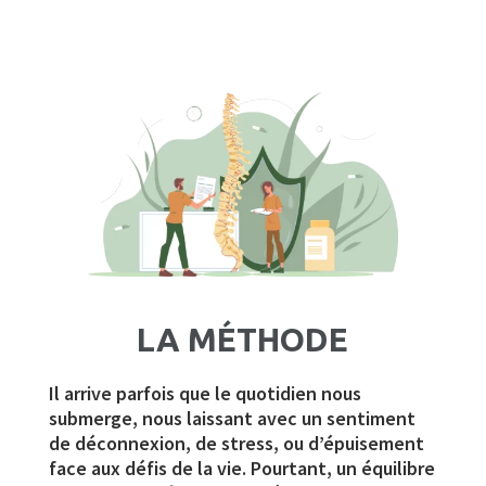
LA MÉTHODE
Il arrive parfois que le quotidien nous
submerge, nous laissant avec un sentiment
de déconnexion, de stress, ou d’épuisement
face aux défis de la vie. Pourtant, un équilibre