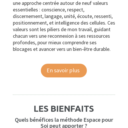
une approche centrée autour de neuf valeurs
essentielles : conscience, respect,
discernement, langage, unité, écoute, ressenti,
positionnement, et intelligence des cellules. Ces
valeurs sont les piliers de mon travail, guidant
chacun vers une reconnexion à ses ressources
profondes, pour mieux comprendre ses
blocages et avancer vers un bien-être durable.
En savoir plus
LES BIENFAITS
Quels bénéfices la méthode Espace pour
Soi peut apporter ?