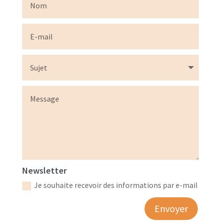
Newsletter
Je souhaite recevoir des informations par e-mail
Alternative:
Envoyer