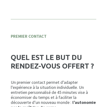
PREMIER CONTACT
QUEL EST LE BUT DU
RENDEZ-VOUS OFFERT ?
Un premier contact permet d’adapter
l’expérience à la situation individuelle. Un
entretien personnalisé de 45 minutes vise à
économiser du temps et à faciliter la
découverte d’un nouveau monde :
l’autonomie