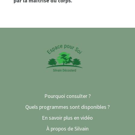
par la maîtrise du corps.
Pourquoi consulter ?
Quels programmes sont disponibles ?
En savoir plus en vidéo
À propos de Silvain