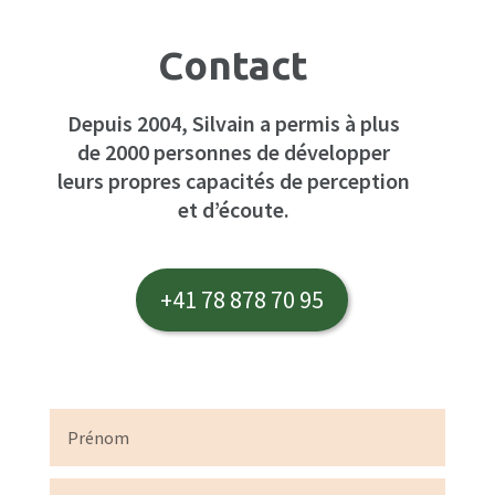
Contact
Depuis 2004, Silvain a permis à plus
de 2000 personnes de développer
leurs propres capacités de perception
et d’écoute.
+41 78 878 70 95